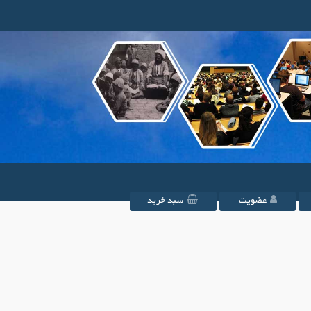
عضویت
سبد خرید