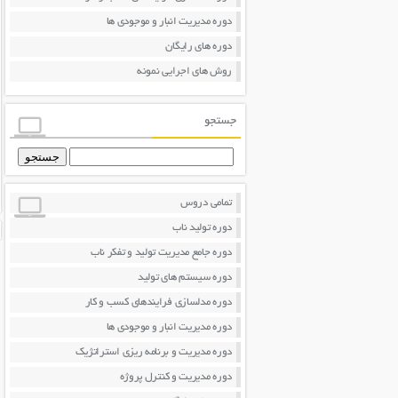
دوره مدیریت انبار و موجودی ها
دوره های رایگان
روش های اجرایی نمونه
جستجو
جستجو
برای:
تمامی دروس
دوره تولید ناب
دوره جامع مدیریت تولید و تفکر ناب
دوره سیستم های تولید
دوره مدلسازی فرایندهای کسب و کار
دوره مدیریت انبار و موجودی ها
دوره مدیریت و برنامه ریزی استراتژیک
دوره مدیریت و کنترل پروژه