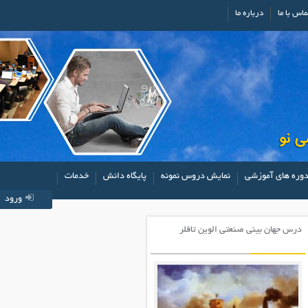
ماس با ما
درباره ما
وره های آموزشی
نمایش دروس نمونه
پایگاه دانش
خدمات
ورود
درس جهان بینی صنعتی الوین تافلر