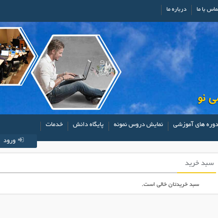
ماس با ما
درباره ما
وره های آموزشی
نمایش دروس نمونه
پایگاه دانش
خدمات
ورود
سبد خرید
سبد خریدتان خالی است.