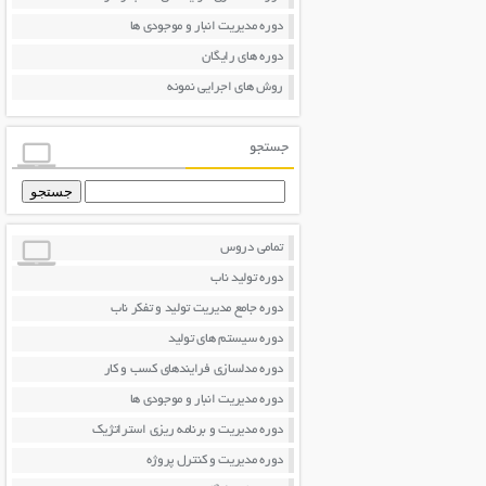
دوره مدیریت انبار و موجودی ها
دوره های رایگان
روش های اجرایی نمونه
جستجو
جستجو
برای:
تمامی دروس
دوره تولید ناب
دوره جامع مدیریت تولید و تفکر ناب
دوره سیستم های تولید
دوره مدلسازی فرایندهای کسب و کار
دوره مدیریت انبار و موجودی ها
دوره مدیریت و برنامه ریزی استراتژیک
دوره مدیریت و کنترل پروژه