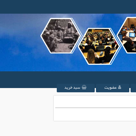
عضویت
سبد خرید