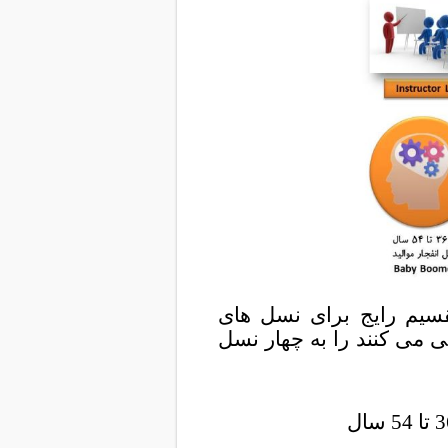
سیم رایج برای نسل های
ی می کنند را به چهار نسل