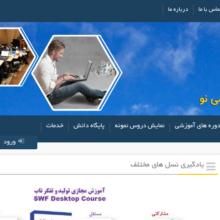
ماس با ما
درباره ما
وره های آموزشی
نمایش دروس نمونه
پایگاه دانش
خدمات
ورود
یادگیری نسل های مختلف