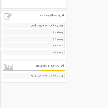
آخرین مطالب سایت
وبینار حاکمیت معماری سازمان
پست 80
پست 79
پست 78
پست 77
آخرین اخبار و اطلاعیه‌ها
وبینار حاکمیت معماری سازمان