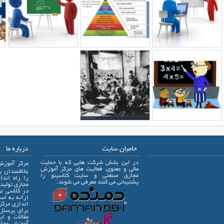
حامیان سایت
درباره ما
در این بخش شرکت هایی که با حمایت
مرکز آموزش
مالی و معنوی، فعالیت های مرکز آموزش
مجازی صنعتی و سایت کلاسینو را
را راه اند
پشتیبانی می کنند معرفی می شوند.
مجازی تولید
در کلاسی نو
ارائه به اس
اندازی مرکز
برای پرسنل
مقالات و ای
آموزش مجاز