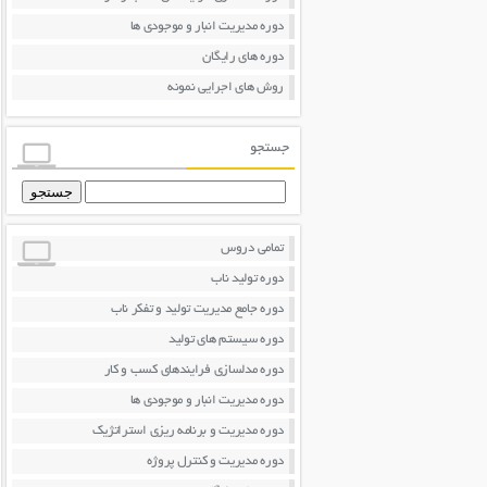
دوره مدیریت انبار و موجودی ها
دوره های رایگان
روش های اجرایی نمونه
جستجو
جستجو
برای:
تمامی دروس
دوره تولید ناب
دوره جامع مدیریت تولید و تفکر ناب
دوره سیستم های تولید
دوره مدلسازی فرایندهای کسب و کار
دوره مدیریت انبار و موجودی ها
دوره مدیریت و برنامه ریزی استراتژیک
دوره مدیریت و کنترل پروژه