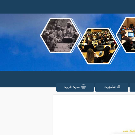
عضویت
سبد خرید