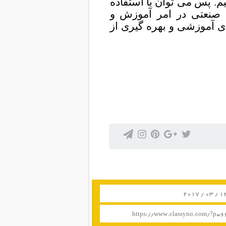
م. پس می توان با استفاده
ی صنعتی در امر آموزش و
ی آموزشی و بهره گیری از
https://www.classyno.com/?p=