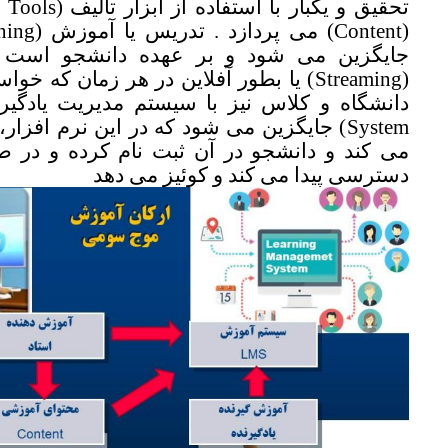
جایگزین می شود و بر عهده دانشجو است 
(Streaming) یا بطور آفلاین در هر زمان که 
System) جایگزین می شود که در این نرم افزار
می کند و دانشجو در آن ثبت نام کرده و در ص
دسترسی پیدا می کند و کوئیز می دهد