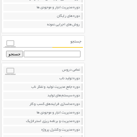
دوره مدیریت انبار و موجودی ها
دوره های رایگان
روش های اجرایی نمونه
جستجو
جستجو
برای:
تمامی دروس
دوره تولید ناب
دوره جامع مدیریت تولید و تفکر ناب
دوره سیستم های تولید
دوره مدلسازی فرایندهای کسب و کار
دوره مدیریت انبار و موجودی ها
دوره مدیریت و برنامه ریزی استراتژیک
دوره مدیریت و کنترل پروژه