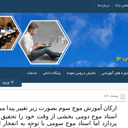
ماس با ما
درباره ما
وره های آموزشی
نمایش دروس نمونه
پایگاه دانش
خدمات
ورود
پست 12
ارکان آموزش موج سوم بصورت زیر تغییر پیدا می
استاد موج دومی بخشی از وقت خود را تحقیق
پردازد اما استاد موج سومی با توجه به انفجار