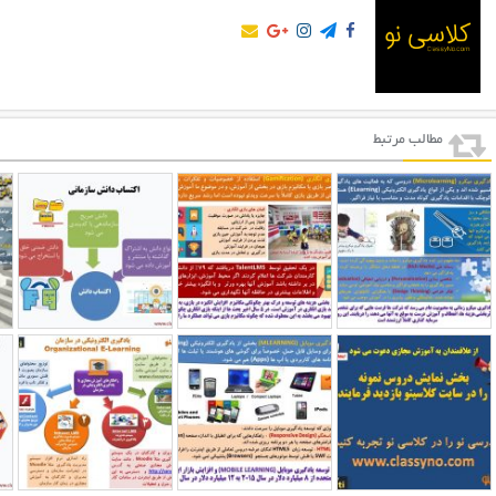
مطالب مرتبط