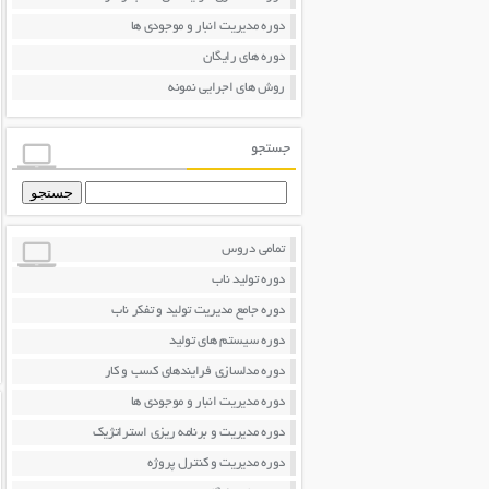
دوره مدیریت انبار و موجودی ها
دوره های رایگان
روش های اجرایی نمونه
جستجو
جستجو
برای:
تمامی دروس
دوره تولید ناب
دوره جامع مدیریت تولید و تفکر ناب
دوره سیستم های تولید
دوره مدلسازی فرایندهای کسب و کار
دوره مدیریت انبار و موجودی ها
دوره مدیریت و برنامه ریزی استراتژیک
دوره مدیریت و کنترل پروژه