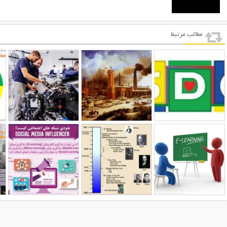
مطالب مرتبط