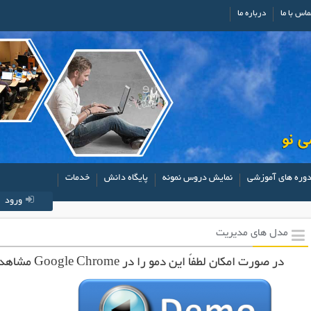
ماس با ما
درباره ما
وره های آموزشی
نمایش دروس نمونه
پایگاه دانش
خدمات
ورود
مدل های مدیریت
در صورت امکان لطفاً این دمو را در Google Chrome مشاهده کنید.