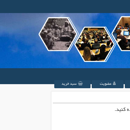
عضویت
سبد خرید