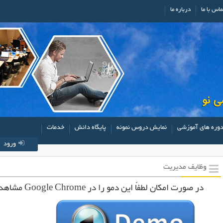
ماس با ما
درباره ما
وره های آموزشی
نمایش دروس نمونه
پایگاه دانش
خدمات
ورود
وظایف مدیریت
در صورت امکان لطفاً این دمو را در Google Chrome مشاهده کنید.