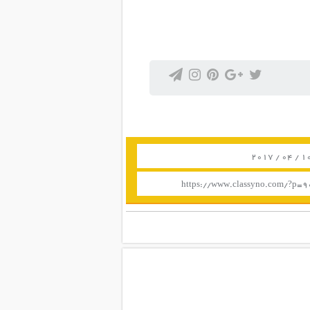
https://www.classyno.com/?p=