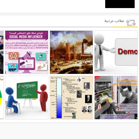
مطالب مرتبط