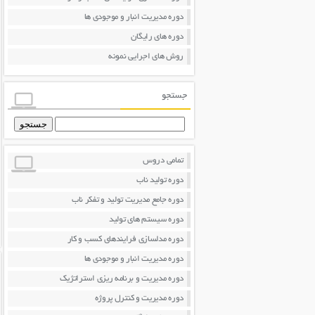
دوره مدیریت انبار و موجودی ها
دوره های رایگان
روش های اجرایی نمونه
جستجو
جستجو
برای:
تمامی دروس
دوره تولید ناب
دوره جامع مدیریت تولید و تفکر ناب
دوره سیستم های تولید
دوره مدلسازی فرایندهای کسب و کار
دوره مدیریت انبار و موجودی ها
دوره مدیریت و برنامه ریزی استراتژیک
دوره مدیریت و کنترل پروژه