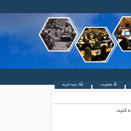
عضویت
سبد خرید