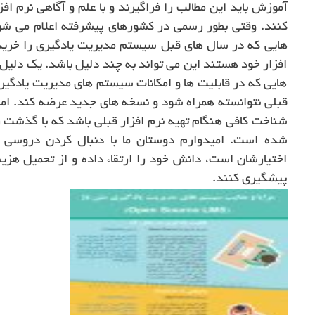
آموزش باید این مطالب را فراگیرند و با علم و آگاهی نرم افز
هایی که در سال های قبل سیستم مدیریت یادگیری را خریدار
افزار خود هستند این می تواند به چند دلیل باشد. یک دلیل 
هایی که در قابلیت ها و امکانات سیستم های مدیریت یادگیر
قبلی نتوانسته همراه شود و نسخه های جدید عرضه کند. اما 
شناخت کافی هنگام تهیه نرم افزار قبلی باشد که با گذشت ز
شده است. امیدوارم دوستان ما با دنبال کردن دروسی 
اختیارشان است، دانش خود را ارتقاء داده و از تحمیل هزین
پیشگیری کنند.