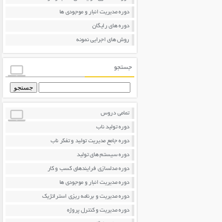
دوره مدیریت انبار و موجودی ها
دوره های رایگان
روش های اجرایی نمونه
جستجو
جستجو
برای:
تمامی دروس
دوره تولید ناب
دوره جامع مدیریت تولید و تفکر ناب
دوره سیستم های تولید
دوره مدلسازی فرایندهای کسب و کار
دوره مدیریت انبار و موجودی ها
دوره مدیریت و برنامه ریزی استراتژیک
دوره مدیریت و کنترل پروژه