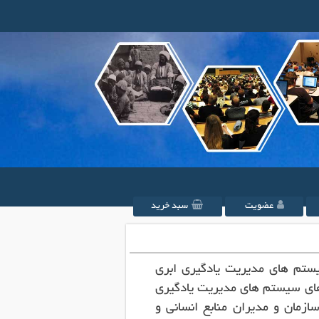
عضویت
سبد خرید
ستم های مدیریت یادگیری ابری
ژگی های سیستم های مدیریت یادگیری
نیم. مدیران سازمان و مدیران منابع انسانی و