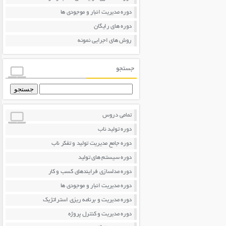
دوره مدیریت انبار و موجودی ها
دوره های رایگان
روش های اجرایی نمونه
جستجو
جستجو
برای:
تمامی دروس
دوره تولید ناب
دوره جامع مدیریت تولید و تفکر ناب
دوره سیستم های تولید
دوره مدلسازی فرایندهای کسب و کار
دوره مدیریت انبار و موجودی ها
دوره مدیریت و برنامه ریزی استراتژیک
دوره مدیریت و کنترل پروژه