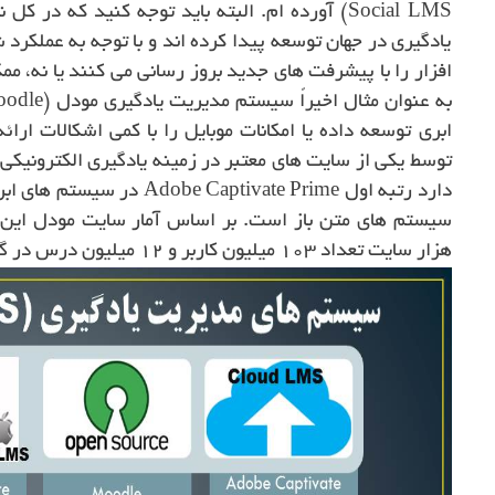
یادگیری در جهان توسعه پیدا کرده اند و با توجه به عملکر
افزار را با پیشرفت های جدید بروز رسانی می کنند یا نه، مم
ابری توسعه داده یا امکانات موبایل را با کمی اشکالات ارا
توسط یکی از سایت های معتبر در زمینه یادگیری الکترونی
هزار سایت تعداد 103 میلیون کاربر و 12 میلیون درس در گستره تمامی کشورها دارد.