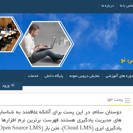
ماس با ما
درباره ما
وره های آموزشی
نمایش دروس نمونه
پایگاه دانش
خدمات
ورود
پست 53
دوستان سلام، در این پست برای آنانکه علاقمند به شناس
های مدیریت یادگیری هستند فهرست برترین نرم افزارها 