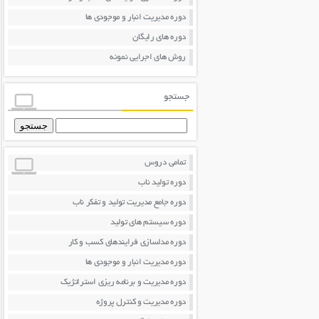
دوره مدیریت انبار و موجودی ها
دوره های رایگان
روش های اجرایی نمونه
جستجو
جستجو
برای:
تمامی دروس
دوره تولید ناب
دوره جامع مدیریت تولید و تفکر ناب
دوره سیستم های تولید
دوره مدلسازی فرایندهای کسب و کار
دوره مدیریت انبار و موجودی ها
دوره مدیریت و برنامه ریزی استراتژیک
دوره مدیریت و کنترل پروژه