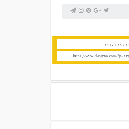
https://www.classyno.com/?p=1