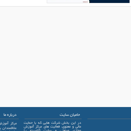
حامیان سایت
درباره ما
در این بخش شرکت هایی که با حمایت
مرکز آموزش
مالی و معنوی، فعالیت های مرکز آموزش
مجازی صنعتی و سایت کلاسینو را