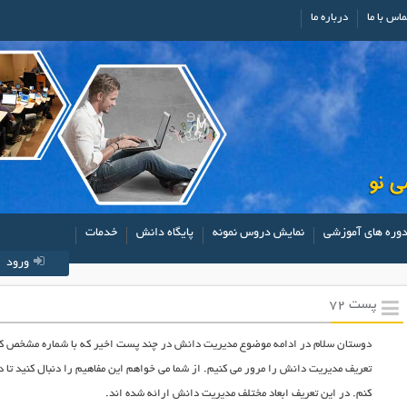
ماس با ما
درباره ما
وره های آموزشی
نمایش دروس نمونه
پایگاه دانش
خدمات
ورود
پست 72
دوستان سلام در ادامه موضوع مدیریت دانش در چند پست اخیر که با شماره مشخص کرد
تعریف مدیریت دانش را مرور می کنیم. از شما می خواهم این مفاهیم را دنبال کنید تا 
کنم. در این تعریف ابعاد مختلف مدیریت دانش ارائه شده اند.