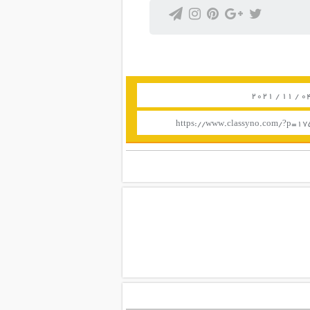
https://www.classyno.com/?p=1