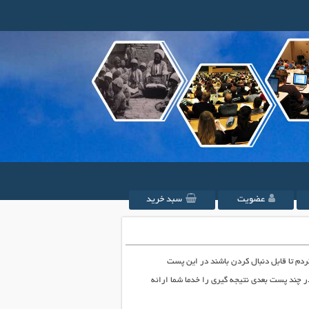
عضویت
سبد خرید
م تا قابل دنبال کردن باشند در این پست
در چند پست بعدی نتیجه گیری را خدما شما ارائه