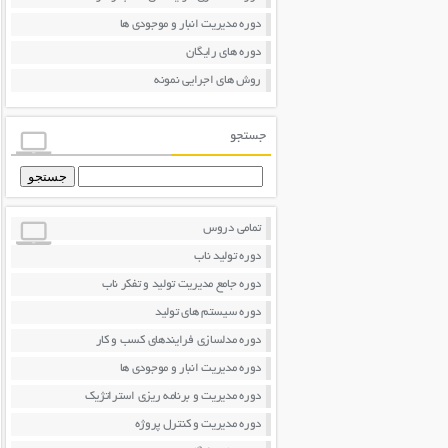
دوره مدیریت انبار و موجودی ها
دوره های رایگان
روش های اجرایی نمونه
جستجو
جستجو
برای:
تمامی دروس
دوره تولید ناب
دوره جامع مدیریت تولید و تفکر ناب
دوره سیستم های تولید
دوره مدلسازی فرایندهای کسب و کار
دوره مدیریت انبار و موجودی ها
دوره مدیریت و برنامه ریزی استراتژیک
دوره مدیریت و کنترل پروژه