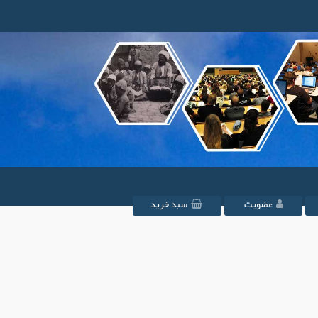
عضویت
سبد خرید