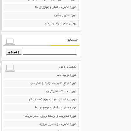
دوره مدیریت انبار و موجودی ها
دوره های رایگان
روش های اجرایی نمونه
جستجو
جستجو
برای:
تمامی دروس
دوره تولید ناب
دوره جامع مدیریت تولید و تفکر ناب
دوره سیستم های تولید
دوره مدلسازی فرایندهای کسب و کار
دوره مدیریت انبار و موجودی ها
دوره مدیریت و برنامه ریزی استراتژیک
دوره مدیریت و کنترل پروژه