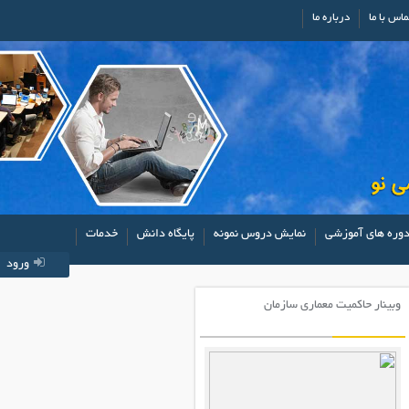
ماس با ما
درباره ما
وره های آموزشی
نمایش دروس نمونه
پایگاه دانش
خدمات
ورود
وبینار حاکمیت معماری سازمان