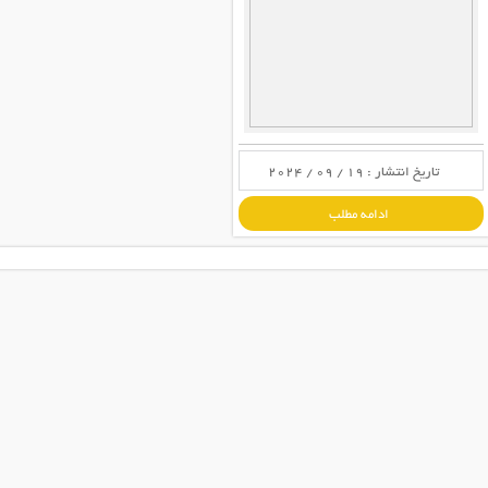
تاریخ انتشار : 19 / 09 / 2024
ادامه مطلب