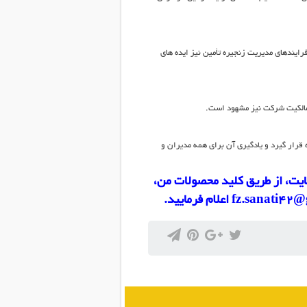
ایندهای مدیریت زنجیره تأمین نیز ایده های
و مالکیت شرکت نیز مشهود است.
 قرار گیرد و یادگیری آن برای همه مدیران و
سایت، از طریق کلید محصولات من،