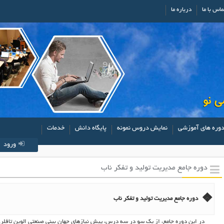
ماس با ما
درباره ما
وره های آموزشی
نمایش دروس نمونه
پایگاه دانش
خدمات
ورود
دوره جامع مدیریت تولید و تفکر ناب
دوره جامع مدیریت تولید و تفکر ناب
در این دوره جامع، از یک سو در سه درس، پیش نیازهای جهان بینی صنعتی الوین تافلر، 