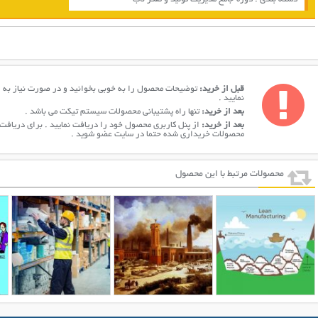
قبل از خرید:
توضیحات محصول را به خوبی بخوانید و در صورت نیاز به 
نمایید .
بعد از خرید:
تنها راه پشتیبانی محصولات سیستم تیکت می باشد .
بعد از خرید:
از پنل کاربری محصول خود را دریافت نمایید . برای دری
محصولات خریداری شده حتما در سایت عضو شوید .
محصولات مرتبط با این محصول