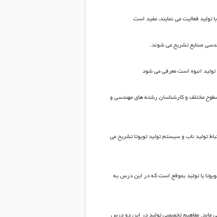
 تولید فعالیت می نمایند، مفید است
ندسی صنایع تشریح می شوند.
تولید انبوه است معرفی می شود
 سطوح مختلف و کارشناسان رشته های مهندسی و
ط تولید ناب و سیستم تولید تویوتا تشریح می
ویوتا یا تولید بموقع است که در این درس به
ی ماند. مفاهیم تخصصی تولید در این دو درس