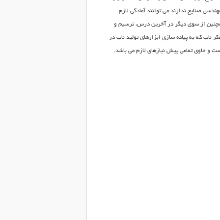
ی که تحصیلات مهندسی صنایع ندارند می توانند آمادگی لازم
 همچنین از سوی دیگر در آخرین درس، ترسیم و
ر ناب که به پیاده سازی ابزارهای تولید ناب در