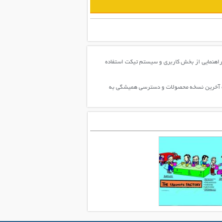
راهنمایی از بخش کاربری و سیستم تیکت استفاده
افت آخرین نسخه محصولات و دسترسی همیشگی به