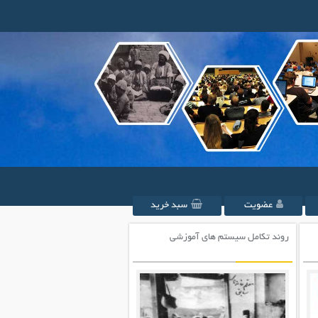
عضویت
سبد خرید
روند تکامل سیستم های آموزشی