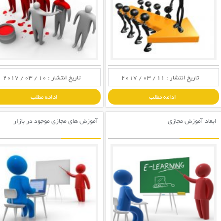
تاریخ انتشار : 11 / 03 / 2017
تاریخ انتشار : 10 / 03 / 2017
ادامه مطلب
ادامه مطلب
ابعاد آموزش مجازی
آموزش های مجازی موجود در بازار