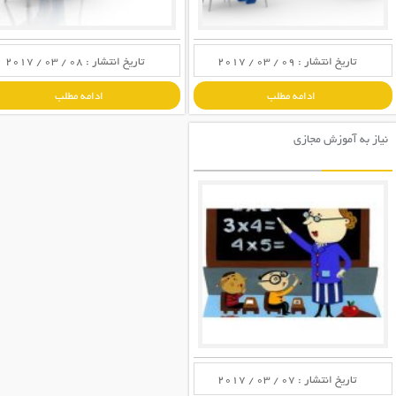
تاریخ انتشار : 09 / 03 / 2017
تاریخ انتشار : 08 / 03 / 2017
ادامه مطلب
ادامه مطلب
نیاز به آموزش مجازی
تاریخ انتشار : 07 / 03 / 2017