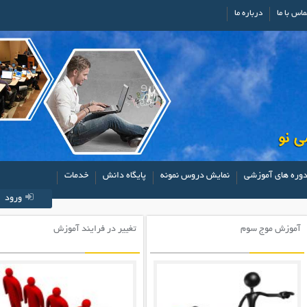
ماس با ما
درباره ما
وره های آموزشی
نمایش دروس نمونه
پایگاه دانش
خدمات
ورود
آموزش موج سوم
تغییر در فرایند آموزش