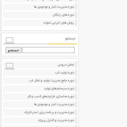
دوره مدیریت انبار و موجودی ها
دوره های رایگان
روش های اجرایی نمونه
جستجو
جستجو
برای:
تمامی دروس
دوره تولید ناب
دوره جامع مدیریت تولید و تفکر ناب
دوره سیستم های تولید
دوره مدلسازی فرایندهای کسب و کار
دوره مدیریت انبار و موجودی ها
دوره مدیریت و برنامه ریزی استراتژیک
دوره مدیریت و کنترل پروژه