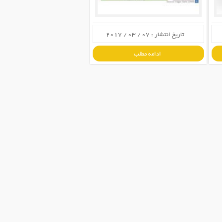
تاریخ انتشار : 07 / 03 / 2017
ادامه مطلب