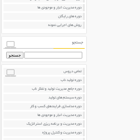
دوره مدیریت انبار و موجودی ها
دوره های رایگان
روش های اجرایی نمونه
جستجو
جستجو
برای:
تمامی دروس
دوره تولید ناب
دوره جامع مدیریت تولید و تفکر ناب
دوره سیستم های تولید
دوره مدلسازی فرایندهای کسب و کار
دوره مدیریت انبار و موجودی ها
دوره مدیریت و برنامه ریزی استراتژیک
دوره مدیریت و کنترل پروژه