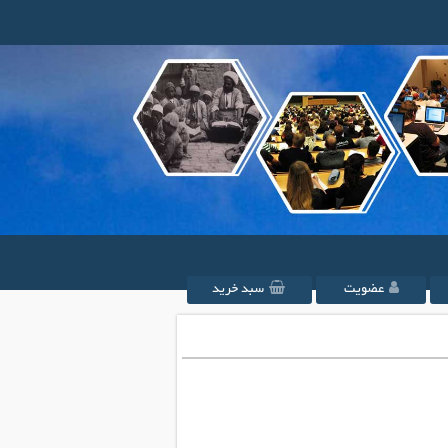
عضویت
سبد خرید