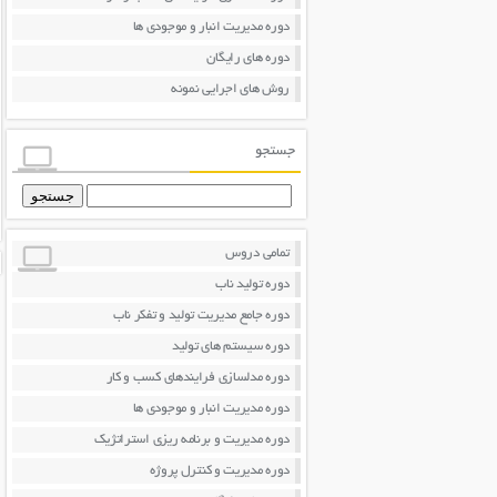
دوره مدیریت انبار و موجودی ها
دوره های رایگان
روش های اجرایی نمونه
جستجو
جستجو
برای:
تمامی دروس
دوره تولید ناب
دوره جامع مدیریت تولید و تفکر ناب
دوره سیستم های تولید
دوره مدلسازی فرایندهای کسب و کار
دوره مدیریت انبار و موجودی ها
دوره مدیریت و برنامه ریزی استراتژیک
دوره مدیریت و کنترل پروژه