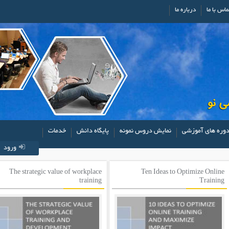
ماس با ما
درباره ما
وره های آموزشی
نمایش دروس نمونه
پایگاه دانش
خدمات
ورود
The strategic value of workplace
Ten Ideas to Optimize Online
training
Training