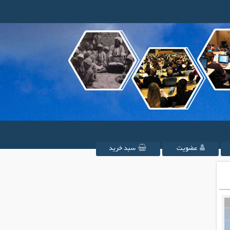
عضویت
سبد خرید