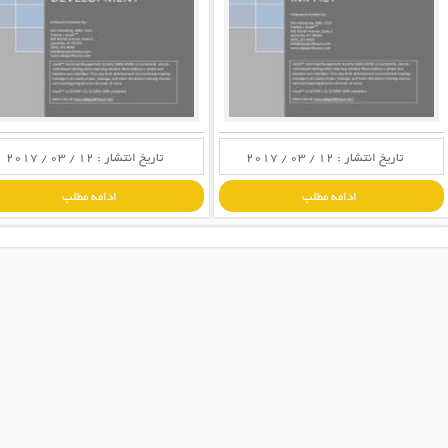
تاریخ انتشار : 12 / 03 / 2017
تاریخ انتشار : 12 / 03 / 2017
ادامه مطلب
ادامه مطلب